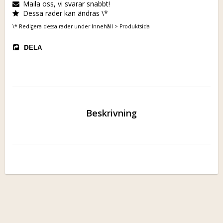
Maila oss, vi svarar snabbt!
Dessa rader kan ändras \*
\* Redigera dessa rader under Innehåll > Produktsida
DELA
Beskrivning