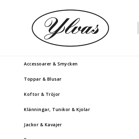
Accessoarer & Smycken
Toppar & Blusar
Koftor & Tröjor
Klänningar, Tunikor & Kjolar
Jackor & Kavajer