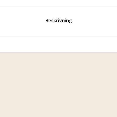
Beskrivning