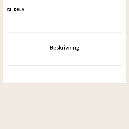
DELA
Beskrivning