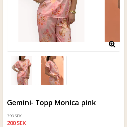
Gemini- Topp Monica pink
399 SEK
200 SEK