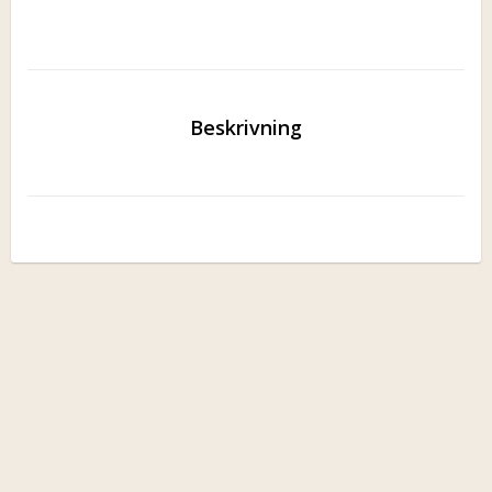
Beskrivning