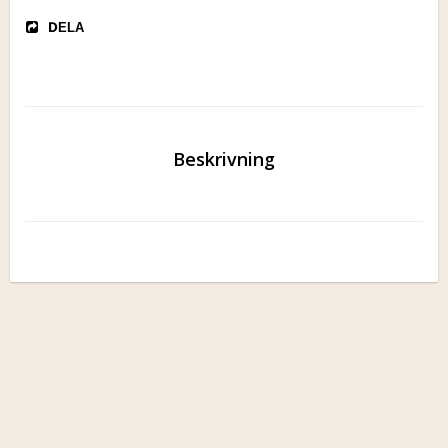
DELA
Beskrivning