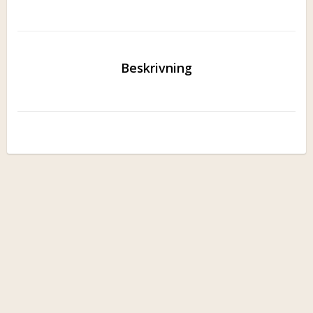
Beskrivning