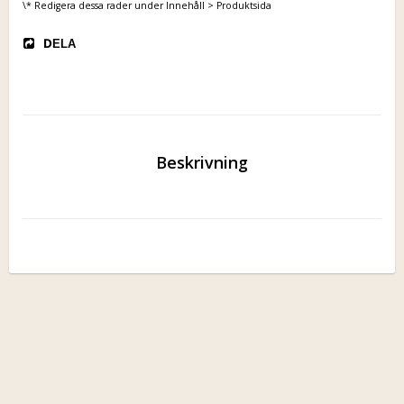
\* Redigera dessa rader under Innehåll > Produktsida
DELA
Beskrivning